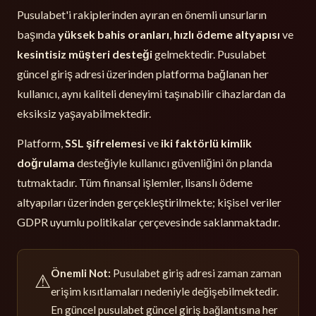
Pusulabet'i rakiplerinden ayıran en önemli unsurların
başında
yüksek bahis oranları
,
hızlı ödeme altyapısı
ve
kesintisiz müşteri desteği
gelmektedir. Pusulabet
güncel giriş adresi üzerinden platforma bağlanan her
kullanıcı, aynı kaliteli deneyimi taşınabilir cihazlardan da
eksiksiz yaşayabilmektedir.
Platform,
SSL şifrelemesi
ve
iki faktörlü kimlik
doğrulama
desteğiyle kullanıcı güvenliğini ön planda
tutmaktadır. Tüm finansal işlemler, lisanslı ödeme
altyapıları üzerinden gerçekleştirilmekte; kişisel veriler
GDPR uyumlu politikalar çerçevesinde saklanmaktadır.
Önemli Not:
Pusulabet giriş adresi zaman zaman
⚠
erişim kısıtlamaları nedeniyle değişebilmektedir.
En güncel pusulabet güncel giriş bağlantısına her