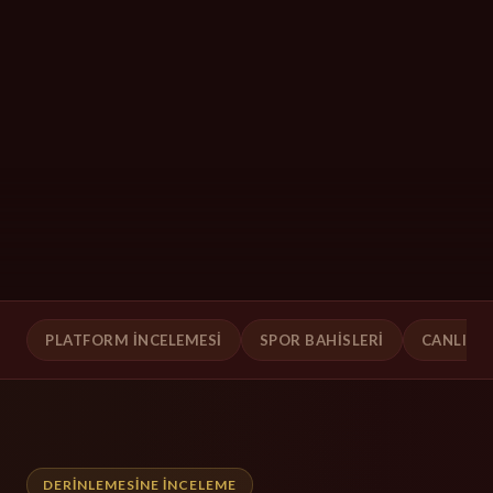
PLATFORM İNCELEMESI
SPOR BAHISLERI
CANLI C
DERINLEMESINE İNCELEME