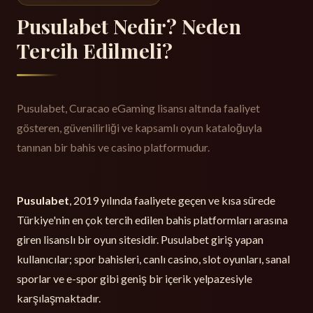
Pusulabet Nedir? Neden
Tercih Edilmeli?
Pusulabet, Curacao eGaming lisansı altında faaliyet
gösteren, güvenilirliği ve kapsamlı oyun kataloğuyla
tanınan bir bahis ve casino platformudur.
Pusulabet
, 2019 yılında faaliyete geçen ve kısa sürede
Türkiye'nin en çok tercih edilen bahis platformları arasına
giren lisanslı bir oyun sitesidir. Pusulabet giriş yapan
kullanıcılar; spor bahisleri, canlı casino, slot oyunları, sanal
sporlar ve e-spor gibi geniş bir içerik yelpazesiyle
karşılaşmaktadır.