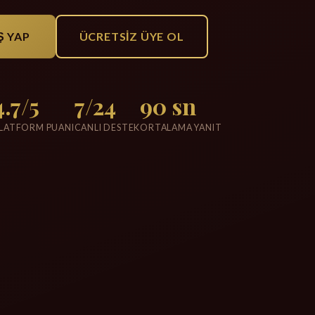
Ş YAP
ÜCRETSIZ ÜYE OL
4.7/5
7/24
90 sn
LATFORM PUANI
CANLI DESTEK
ORTALAMA YANIT