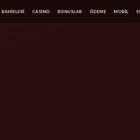
 BAHISLERI
CASINO
BONUSLAR
ÖDEME
MOBIL
S