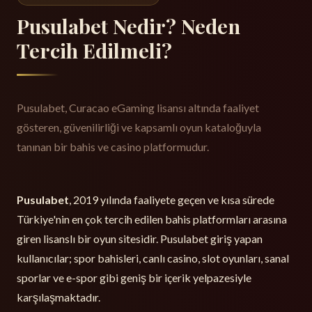
Pusulabet Nedir? Neden
Tercih Edilmeli?
Pusulabet, Curacao eGaming lisansı altında faaliyet
gösteren, güvenilirliği ve kapsamlı oyun kataloğuyla
tanınan bir bahis ve casino platformudur.
Pusulabet
, 2019 yılında faaliyete geçen ve kısa sürede
Türkiye'nin en çok tercih edilen bahis platformları arasına
giren lisanslı bir oyun sitesidir. Pusulabet giriş yapan
kullanıcılar; spor bahisleri, canlı casino, slot oyunları, sanal
sporlar ve e-spor gibi geniş bir içerik yelpazesiyle
karşılaşmaktadır.