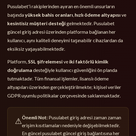
Pusulabet'i rakiplerinden ayıran en önemli unsurların
başında
yüksek bahis oranları
,
hızlı ödeme altyapısı
ve
kesintisiz müşteri desteği
gelmektedir. Pusulabet
güncel giriş adresi üzerinden platforma bağlanan her
kullanıcı, aynı kaliteli deneyimi taşınabilir cihazlardan da
eksiksiz yaşayabilmektedir.
Platform,
SSL şifrelemesi
ve
iki faktörlü kimlik
doğrulama
desteğiyle kullanıcı güvenliğini ön planda
tutmaktadır. Tüm finansal işlemler, lisanslı ödeme
altyapıları üzerinden gerçekleştirilmekte; kişisel veriler
GDPR uyumlu politikalar çerçevesinde saklanmaktadır.
Önemli Not:
Pusulabet giriş adresi zaman zaman
⚠
erişim kısıtlamaları nedeniyle değişebilmektedir.
En güncel pusulabet güncel giriş bağlantısına her