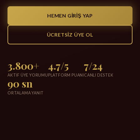
HEMEN GIRIŞ YAP
ÜCRETSIZ ÜYE OL
3.800+
4.7/5
7/24
AKTIF ÜYE YORUMU
PLATFORM PUANI
CANLI DESTEK
90 sn
ORTALAMA YANIT