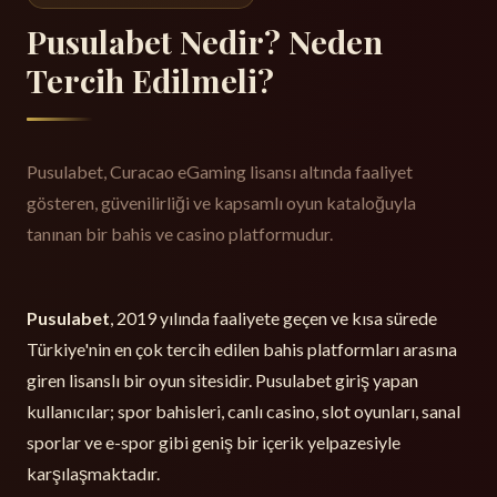
Pusulabet Nedir? Neden
Tercih Edilmeli?
Pusulabet, Curacao eGaming lisansı altında faaliyet
gösteren, güvenilirliği ve kapsamlı oyun kataloğuyla
tanınan bir bahis ve casino platformudur.
Pusulabet
, 2019 yılında faaliyete geçen ve kısa sürede
Türkiye'nin en çok tercih edilen bahis platformları arasına
giren lisanslı bir oyun sitesidir. Pusulabet giriş yapan
kullanıcılar; spor bahisleri, canlı casino, slot oyunları, sanal
sporlar ve e-spor gibi geniş bir içerik yelpazesiyle
karşılaşmaktadır.