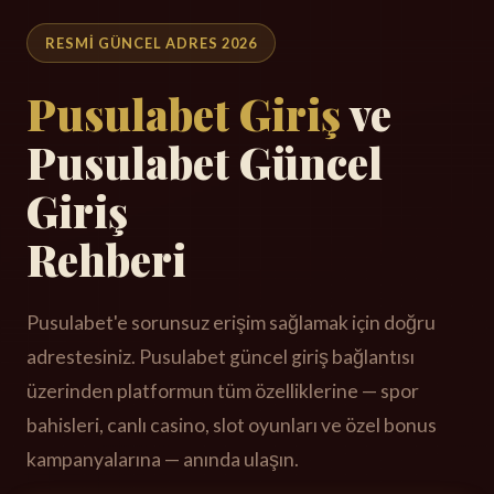
RESMI GÜNCEL ADRES 2026
Pusulabet Giriş
ve
Pusulabet Güncel
Giriş
Rehberi
Pusulabet'e sorunsuz erişim sağlamak için doğru
adrestesiniz. Pusulabet güncel giriş bağlantısı
üzerinden platformun tüm özelliklerine — spor
bahisleri, canlı casino, slot oyunları ve özel bonus
kampanyalarına — anında ulaşın.